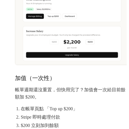
加值（一次性）
帳單週期還沒重置，但快用完了？加值會一次給目前餘
額加 $200。
在帳單頁點 「Top up $200」
Stripe 即時處理付款
$200 立刻加到餘額