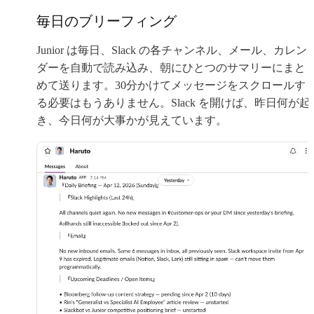
毎日のブリーフィング
Junior は毎日、Slack の各チャンネル、メール、カレン
ダーを自動で読み込み、朝にひとつのサマリーにまと
めて送ります。30分かけてメッセージをスクロールす
る必要はもうありません。Slack を開けば、昨日何が起
き、今日何が大事かが見えています。